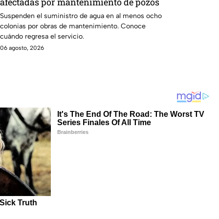
afectadas por mantenimiento de pozos
Suspenden el suministro de agua en al menos ocho
colonias por obras de mantenimiento. Conoce
cuándo regresa el servicio.
06 agosto, 2026