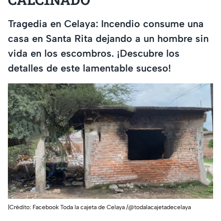
Tragedia en Celaya: Incendio consume una
casa en Santa Rita dejando a un hombre sin
vida en los escombros. ¡Descubre los
detalles de este lamentable suceso!
|Crédito: Facebook Toda la cajeta de Celaya /@todalacajetadecelaya