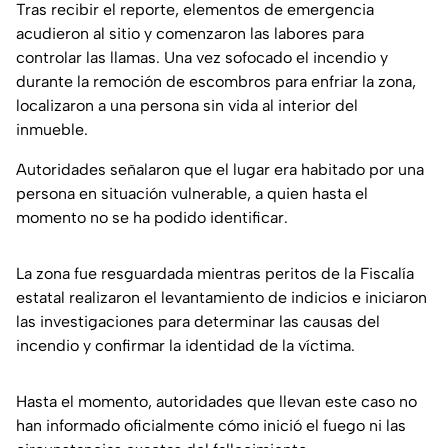
Tras recibir el reporte, elementos de emergencia
acudieron al sitio y comenzaron las labores para
controlar las llamas. Una vez sofocado el incendio y
durante la remoción de escombros para enfriar la zona,
localizaron a una persona sin vida al interior del
inmueble.
Autoridades señalaron que el lugar era habitado por una
persona en situación vulnerable, a quien hasta el
momento no se ha podido identificar.
La zona fue resguardada mientras peritos de la Fiscalía
estatal realizaron el levantamiento de indicios e iniciaron
las investigaciones para determinar las causas del
incendio y confirmar la identidad de la víctima.
Hasta el momento, autoridades que llevan este caso no
han informado oficialmente cómo inició el fuego ni las