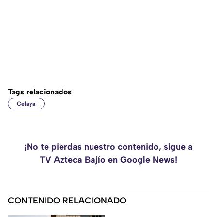
Tags relacionados
Celaya
¡No te pierdas nuestro contenido, sigue a
TV Azteca Bajío en Google News!
CONTENIDO RELACIONADO