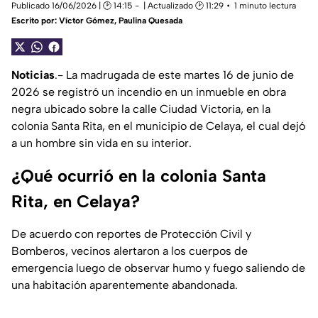
Publicado 16/06/2026 | 🕑 14:15
| Actualizado 🕑 11:29
1 minuto lectura
Escrito por:
Víctor Gómez
,
Paulina Quesada
Noticias
.- La madrugada de este martes 16 de junio de
2026 se registró un incendio en un inmueble en obra
negra ubicado sobre la calle Ciudad Victoria, en la
colonia Santa Rita, en el municipio de Celaya, el cual dejó
a un hombre sin vida en su interior.
¿Qué ocurrió en la colonia Santa
Rita, en Celaya?
De acuerdo con reportes de Protección Civil y
Bomberos, vecinos alertaron a los cuerpos de
emergencia luego de observar humo y fuego saliendo de
una habitación aparentemente abandonada.