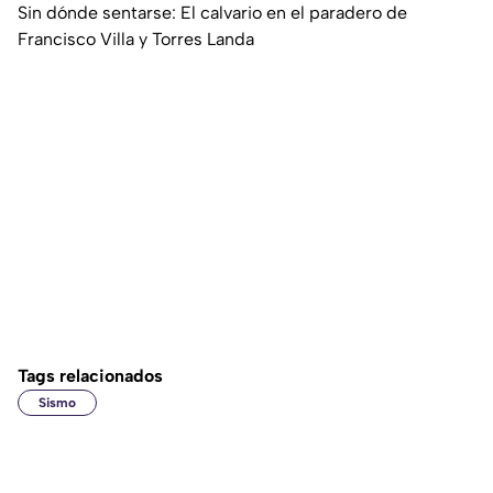
Sin dónde sentarse: El calvario en el paradero de
Francisco Villa y Torres Landa
Tags relacionados
Sismo