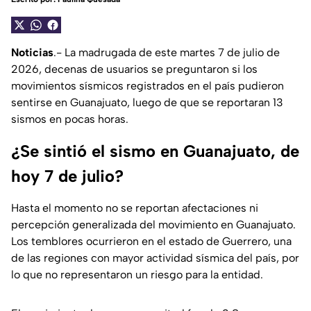
Noticias
.- La madrugada de este martes 7 de julio de
2026, decenas de usuarios se preguntaron si los
movimientos sísmicos registrados en el país pudieron
sentirse en Guanajuato, luego de que se reportaran 13
sismos en pocas horas.
¿Se sintió el sismo en Guanajuato, de
hoy 7 de julio?
Hasta el momento no se reportan afectaciones ni
percepción generalizada del movimiento en Guanajuato.
Los temblores ocurrieron en el estado de Guerrero, una
de las regiones con mayor actividad sísmica del país, por
lo que no representaron un riesgo para la entidad.