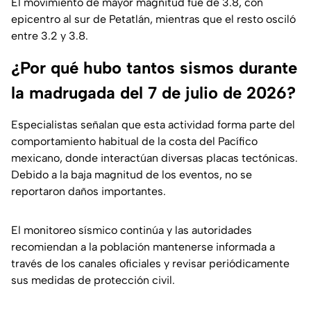
El movimiento de mayor magnitud fue de 3.8, con
epicentro al sur de Petatlán, mientras que el resto osciló
entre 3.2 y 3.8.
¿Por qué hubo tantos sismos durante
la madrugada del 7 de julio de 2026?
Especialistas señalan que esta actividad forma parte del
comportamiento habitual de la costa del Pacífico
mexicano, donde interactúan diversas placas tectónicas.
Debido a la baja magnitud de los eventos, no se
reportaron daños importantes.
El monitoreo sísmico continúa y las autoridades
recomiendan a la población mantenerse informada a
través de los canales oficiales y revisar periódicamente
sus medidas de protección civil.