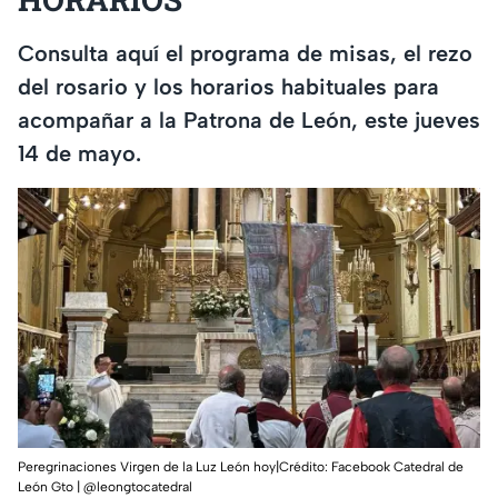
Consulta aquí el programa de misas, el rezo
del rosario y los horarios habituales para
acompañar a la Patrona de León, este jueves
14 de mayo.
Peregrinaciones Virgen de la Luz León hoy|Crédito: Facebook Catedral de
León Gto | @leongtocatedral