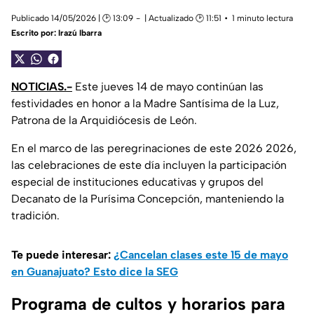
Publicado 14/05/2026 | 🕑 13:09
| Actualizado 🕑 11:51
1 minuto lectura
Escrito por:
Irazú Ibarra
NOTICIAS.-
Este jueves 14 de mayo continúan las
festividades en honor a la Madre Santísima de la Luz,
Patrona de la Arquidiócesis de León.
En el marco de las peregrinaciones de este 2026 2026,
las celebraciones de este día incluyen la participación
especial de instituciones educativas y grupos del
Decanato de la Purísima Concepción, manteniendo la
tradición.
Te puede interesar:
¿Cancelan clases este 15 de mayo
en Guanajuato? Esto dice la SEG
Programa de cultos y horarios para