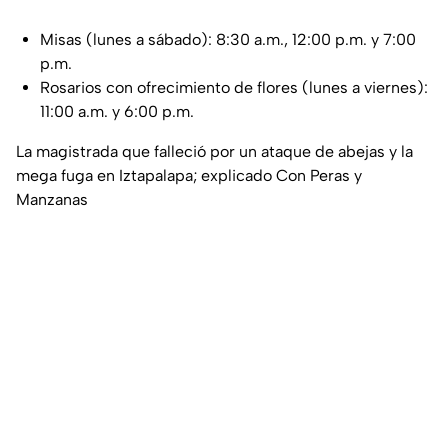
Misas (lunes a sábado): 8:30 a.m., 12:00 p.m. y 7:00
p.m.
Rosarios con ofrecimiento de flores (lunes a viernes):
11:00 a.m. y 6:00 p.m.
La magistrada que falleció por un ataque de abejas y la
mega fuga en Iztapalapa; explicado Con Peras y
Manzanas