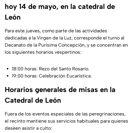
hoy 14 de mayo, en la catedral de
León
Para este jueves, como parte de las actividades
dedicadas a la Virgen de la Luz, corresponde el turno al
Decanato de la Purísima Concepción, y se concentran en
los siguientes horarios vespertinos:
18:00 horas: Rezo del Santo Rosario.
19:00 horas: Celebración Eucarística.
Horarios generales de misas en la
Catedral de León
Fuera de los eventos especiales de las peregrinaciones,
el recinto mantiene sus servicios habituales para quienes
deseen asistir a culto: