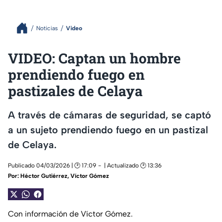
Noticias
Video
VIDEO: Captan un hombre
prendiendo fuego en
pastizales de Celaya
A través de cámaras de seguridad, se captó
a un sujeto prendiendo fuego en un pastizal
de Celaya.
Publicado 04/03/2026 | 🕑 17:09
| Actualizado 🕑 13:36
Por:
Héctor Gutiérrez
,
Víctor Gómez
Con información de Víctor Gómez.