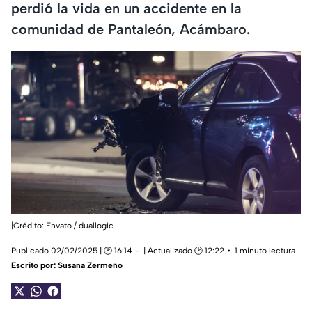
perdió la vida en un accidente en la
comunidad de Pantaleón, Acámbaro.
|Crédito: Envato / duallogic
Publicado 02/02/2025 | 🕑 16:14
| Actualizado 🕑 12:22
1 minuto lectura
Escrito por:
Susana Zermeño