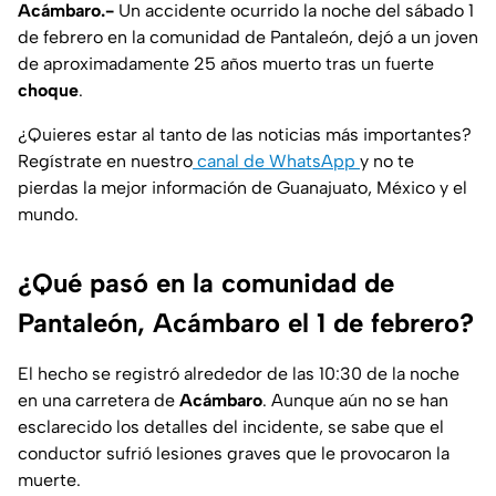
Acámbaro.-
Un accidente ocurrido la noche del sábado 1
de febrero en la comunidad de Pantaleón, dejó a un joven
de aproximadamente 25 años muerto tras un fuerte
choque
.
¿Quieres estar al tanto de las noticias más importantes?
Regístrate en nuestro
canal de WhatsApp
y no te
pierdas la mejor información de Guanajuato, México y el
mundo.
¿Qué pasó en la comunidad de
Pantaleón, Acámbaro el 1 de febrero?
El hecho se registró alrededor de las 10:30 de la noche
en una carretera de
Acámbaro
. Aunque aún no se han
esclarecido los detalles del incidente, se sabe que el
conductor sufrió lesiones graves que le provocaron la
muerte.