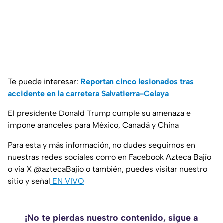
Te puede interesar:
Reportan cinco lesionados tras
accidente en la carretera Salvatierra-Celaya
El presidente Donald Trump cumple su amenaza e
impone aranceles para México, Canadá y China
Para esta y más información, no dudes seguirnos en
nuestras redes sociales como en Facebook Azteca Bajío
o vía X @aztecaBajio o también, puedes visitar nuestro
sitio y señal
EN VIVO
¡No te pierdas nuestro contenido, sigue a