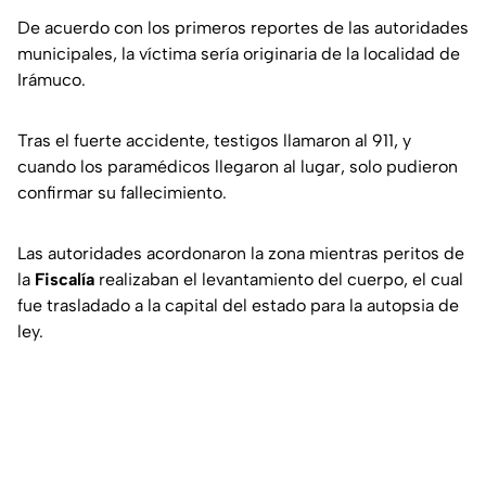
De acuerdo con los primeros reportes de las autoridades
municipales, la víctima sería originaria de la localidad de
Irámuco.
Tras el fuerte accidente, testigos llamaron al 911, y
cuando los paramédicos llegaron al lugar, solo pudieron
confirmar su fallecimiento.
Las autoridades acordonaron la zona mientras peritos de
la
Fiscalía
realizaban el levantamiento del cuerpo, el cual
fue trasladado a la capital del estado para la autopsia de
ley.