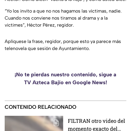
“Yo los invito a que no nos hagamos las víctimas, nadie.
Cuando nos conviene nos tiramos al drama y a la
victimes”, Héctor Pérez, regidor.
Aplíquese la frase, regidor, porque esto ya parece más
telenovela que sesión de Ayuntamiento.
¡No te pierdas nuestro contenido, sigue a
TV Azteca Bajío en Google News!
CONTENIDO RELACIONADO
FILTRAN otro video del
momento exacto del