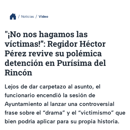
Noticias
Video
"¡No nos hagamos las
víctimas!”: Regidor Héctor
Pérez revive su polémica
detención en Purísima del
Rincón
Lejos de dar carpetazo al asunto, el
funcionario encendió la sesión de
Ayuntamiento al lanzar una controversial
frase sobre el “drama” y el “victimismo” que
bien podría aplicar para su propia historia.