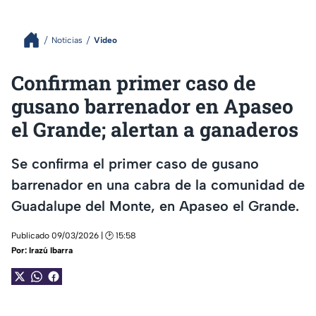
Noticias
Video
Confirman primer caso de
gusano barrenador en Apaseo
el Grande; alertan a ganaderos
Se confirma el primer caso de gusano
barrenador en una cabra de la comunidad de
Guadalupe del Monte, en Apaseo el Grande.
Publicado 09/03/2026 | 🕑 15:58
Por:
Irazú Ibarra