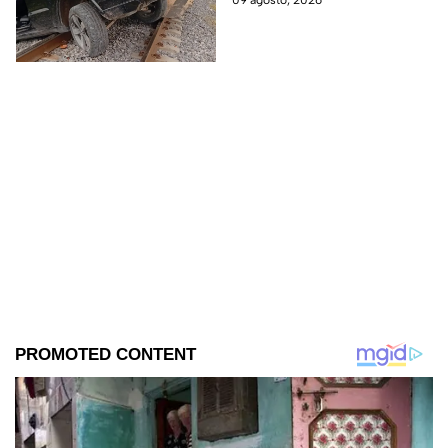
09 agosto, 2026