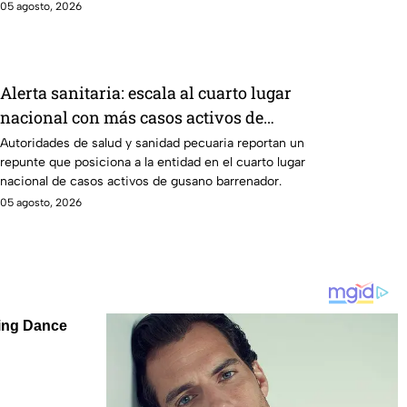
05 agosto, 2026
Alerta sanitaria: escala al cuarto lugar
nacional con más casos activos de
gusano barrenador
Autoridades de salud y sanidad pecuaria reportan un
repunte que posiciona a la entidad en el cuarto lugar
nacional de casos activos de gusano barrenador.
05 agosto, 2026