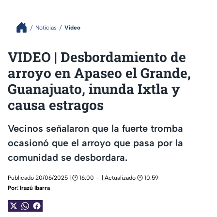
Noticias
Video
VIDEO | Desbordamiento de
arroyo en Apaseo el Grande,
Guanajuato, inunda Ixtla y
causa estragos
Vecinos señalaron que la fuerte tromba
ocasionó que el arroyo que pasa por la
comunidad se desbordara.
Publicado 20/06/2025 | 🕑 16:00
| Actualizado 🕑 10:59
Por:
Irazú Ibarra