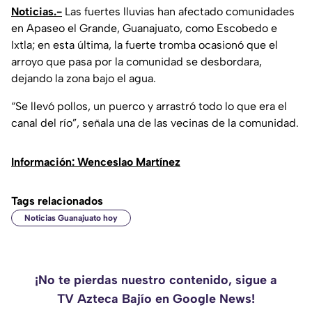
Noticias.-
Las fuertes lluvias han afectado comunidades
en Apaseo el Grande, Guanajuato, como Escobedo e
Ixtla; en esta última, la fuerte tromba ocasionó que el
arroyo que pasa por la comunidad se desbordara,
dejando la zona bajo el agua.
“Se llevó pollos, un puerco y arrastró todo lo que era el
canal del río”, señala una de las vecinas de la comunidad.
Información: Wenceslao Martínez
Tags relacionados
Noticias Guanajuato hoy
¡No te pierdas nuestro contenido, sigue a
TV Azteca Bajío en Google News!