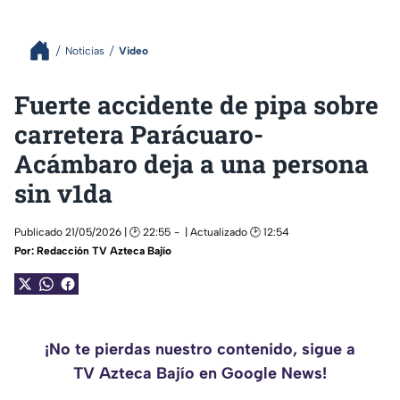
Noticias
Video
Fuerte accidente de pipa sobre
carretera Parácuaro-
Acámbaro deja a una persona
sin v1da
Publicado 21/05/2026 | 🕑 22:55
| Actualizado 🕑 12:54
Por:
Redacción TV Azteca Bajío
¡No te pierdas nuestro contenido, sigue a
TV Azteca Bajío en Google News!