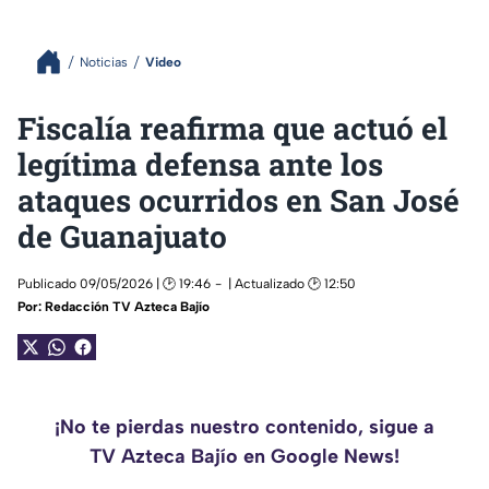
Noticias
Video
Fiscalía reafirma que actuó el
legítima defensa ante los
ataques ocurridos en San José
de Guanajuato
Publicado 09/05/2026 | 🕑 19:46
| Actualizado 🕑 12:50
Por:
Redacción TV Azteca Bajío
¡No te pierdas nuestro contenido, sigue a
TV Azteca Bajío en Google News!