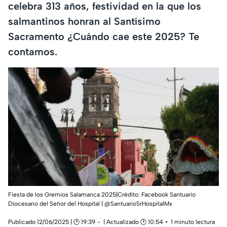
celebra 313 años, festividad en la que los
salmantinos honran al Santísimo
Sacramento ¿Cuándo cae este 2025? Te
contamos.
Fiesta de los Gremios Salamanca 2025|Crédito: Facebook Santuario
Diocesano del Señor del Hospital | @SantuarioSrHospitalMx
Publicado 12/06/2025 | 🕑 19:39
| Actualizado 🕑 10:54
1 minuto lectura