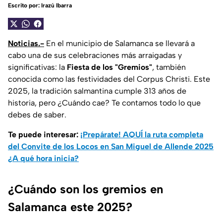
Escrito por:
Irazú Ibarra
Noticias.-
En el municipio de Salamanca se llevará a
cabo una de sus celebraciones más arraigadas y
significativas: la
Fiesta de los "Gremios"
, también
conocida como las festividades del Corpus Christi. Este
2025, la tradición salmantina cumple 313 años de
historia, pero ¿Cuándo cae? Te contamos todo lo que
debes de saber.
Te puede interesar:
¡Prepárate! AQUÍ la ruta completa
del Convite de los Locos en San Miguel de Allende 2025
¿A qué hora inicia?
¿Cuándo son los gremios en
Salamanca este 2025?