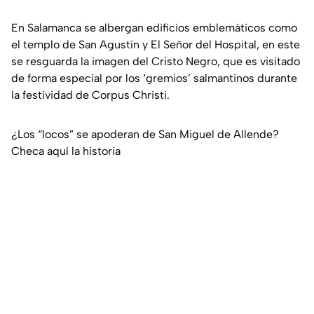
En Salamanca se albergan edificios emblemáticos como
el templo de San Agustín y El Señor del Hospital, en este
se resguarda la imagen del Cristo Negro, que es visitado
de forma especial por los ‘gremios’ salmantinos durante
la festividad de Corpus Christi.
¿Los “locos” se apoderan de San Miguel de Allende?
Checa aquí la historia