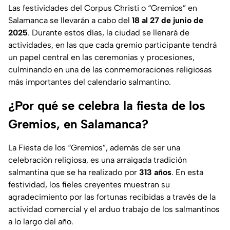
Las festividades del Corpus Christi o “Gremios” en
Salamanca se llevarán a cabo del
18 al 27 de junio de
2025
. Durante estos días, la ciudad se llenará de
actividades, en las que cada gremio participante tendrá
un papel central en las ceremonias y procesiones,
culminando en una de las conmemoraciones religiosas
más importantes del calendario salmantino.
¿Por qué se celebra la fiesta de los
Gremios, en Salamanca?
La Fiesta de los “Gremios”, además de ser una
celebración religiosa, es una arraigada tradición
salmantina que se ha realizado por
313 años
. En esta
festividad, los fieles creyentes muestran su
agradecimiento por las fortunas recibidas a través de la
actividad comercial y el arduo trabajo de los salmantinos
a lo largo del año.