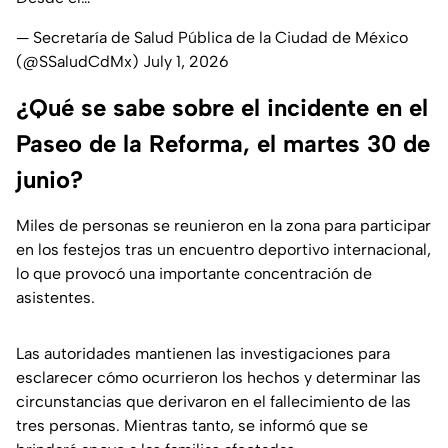
— Secretaría de Salud Pública de la Ciudad de México
(@SSaludCdMx)
July 1, 2026
¿Qué se sabe sobre el incidente en el
Paseo de la Reforma, el martes 30 de
junio?
Miles de personas se reunieron en la zona para participar
en los festejos tras un encuentro deportivo internacional,
lo que provocó una importante concentración de
asistentes.
Las autoridades mantienen las investigaciones para
esclarecer cómo ocurrieron los hechos y determinar las
circunstancias que derivaron en el fallecimiento de las
tres personas. Mientras tanto, se informó que se