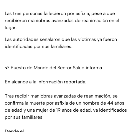
Las tres personas fallecieron por asfixia, pese a que
recibieron maniobras avanzadas de reanimación en el
lugar.
Las autoridades señalaron que las víctimas ya fueron
identificadas por sus familiares.
📣 Puesto de Mando del Sector Salud informa
En alcance a la información reportada:
Tras recibir maniobras avanzadas de reanimación, se
confirma la muerte por asfixia de un hombre de 44 años
de edad y una mujer de 19 años de edad, ya identificados
por sus familiares.
Desde el…