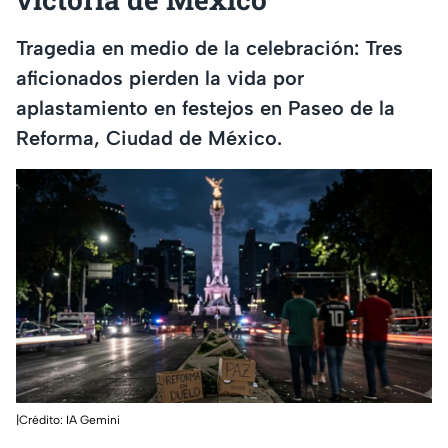
Tragedia en medio de la celebración: Tres
aficionados pierden la vida por
aplastamiento en festejos en Paseo de la
Reforma, Ciudad de México.
|Crédito: IA Gemini