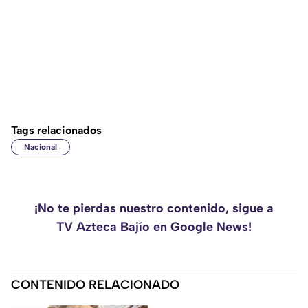
Tags relacionados
Nacional
¡No te pierdas nuestro contenido, sigue a
TV Azteca Bajío en Google News!
CONTENIDO RELACIONADO