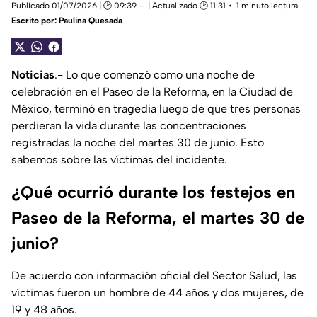
Publicado 01/07/2026 | 🕑 09:39
| Actualizado 🕑 11:31
1 minuto lectura
Escrito por:
Paulina Quesada
Noticias
.- Lo que comenzó como una noche de
celebración en el Paseo de la Reforma, en la Ciudad de
México, terminó en tragedia luego de que tres personas
perdieran la vida durante las concentraciones
registradas la noche del martes 30 de junio. Esto
sabemos sobre las víctimas del incidente.
¿Qué ocurrió durante los festejos en
Paseo de la Reforma, el martes 30 de
junio?
De acuerdo con información oficial del Sector Salud, las
víctimas fueron un hombre de 44 años y dos mujeres, de
19 y 48 años.