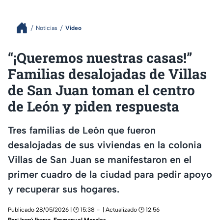
Noticias
Video
“¡Queremos nuestras casas!”
Familias desalojadas de Villas
de San Juan toman el centro
de León y piden respuesta
Tres familias de León que fueron
desalojadas de sus viviendas en la colonia
Villas de San Juan se manifestaron en el
primer cuadro de la ciudad para pedir apoyo
y recuperar sus hogares.
Publicado 28/05/2026 | 🕑 15:38
| Actualizado 🕑 12:56