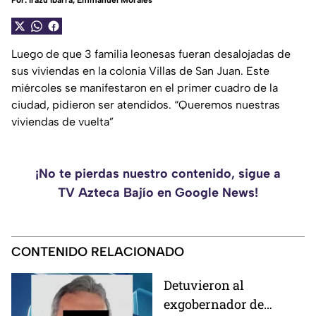
Por:
Irazú Ibarra
,
Emmanuel Morales
Luego de que 3 familia leonesas fueran desalojadas de
sus viviendas en la colonia Villas de San Juan. Este
miércoles se manifestaron en el primer cuadro de la
ciudad, pidieron ser atendidos. “Queremos nuestras
viviendas de vuelta”
¡No te pierdas nuestro contenido, sigue a
TV Azteca Bajío en Google News!
CONTENIDO RELACIONADO
Detuvieron al
exgobernador de