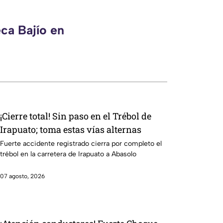
ca Bajío en
¡Cierre total! Sin paso en el Trébol de
Irapuato; toma estas vías alternas
Fuerte accidente registrado cierra por completo el
trébol en la carretera de Irapuato a Abasolo
07 agosto, 2026