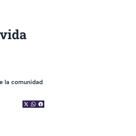
 vida
de la comunidad