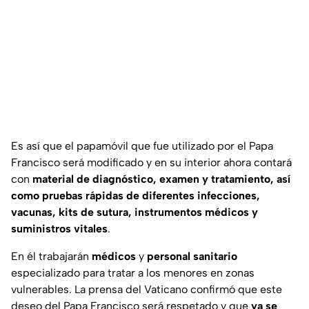
Es así que el papamóvil que fue utilizado por el Papa
Francisco será modificado y en su interior ahora contará
con
material de diagnóstico, examen y tratamiento, así
como pruebas rápidas de diferentes infecciones,
vacunas, kits de sutura, instrumentos médicos y
suministros vitales
.
En él trabajarán
médicos
y
personal sanitario
especializado para tratar a los menores en zonas
vulnerables. La prensa del Vaticano confirmó que este
deseo del Papa Francisco será respetado y que
ya se