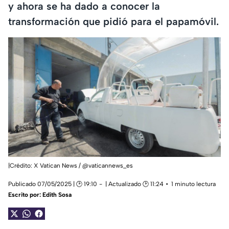
y ahora se ha dado a conocer la
transformación que pidió para el papamóvil.
|Crédito: X Vatican News / @vaticannews_es
Publicado 07/05/2025 | 🕑 19:10
| Actualizado 🕑 11:24
1 minuto lectura
Escrito por:
Edith Sosa