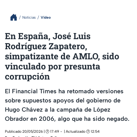
Noticias
Video
En España, José Luis
Rodríguez Zapatero,
simpatizante de AMLO, sido
vinculado por presunta
corrupción
El Financial Times ha retomado versiones
sobre supuestos apoyos del gobierno de
Hugo Chávez a la campaña de López
Obrador en 2006, algo que ha sido negado.
Publicado 20/05/2026 | 🕑 17:49
| Actualizado 🕑 12:54