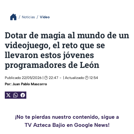
Noticias
Video
Dotar de magia al mundo de un
videojuego, el reto que se
llevaron estos jóvenes
programadores de León
Publicado 22/05/2026 | 🕑 22:47
| Actualizado 🕑 12:54
Por:
Juan Pablo Mascorro
¡No te pierdas nuestro contenido, sigue a
TV Azteca Bajío en Google News!