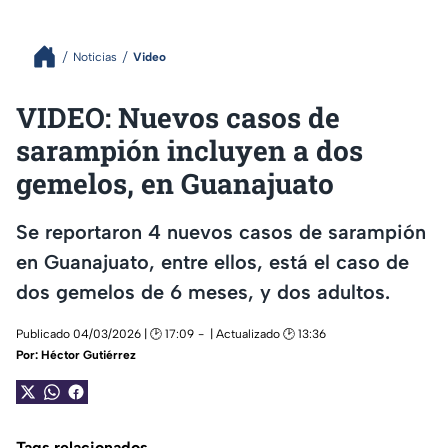
Noticias
Video
VIDEO: Nuevos casos de
sarampión incluyen a dos
gemelos, en Guanajuato
Se reportaron 4 nuevos casos de sarampión
en Guanajuato, entre ellos, está el caso de
dos gemelos de 6 meses, y dos adultos.
Publicado 04/03/2026 | 🕑 17:09
| Actualizado 🕑 13:36
Por:
Héctor Gutiérrez
Tags relacionados