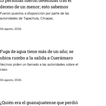
13 personas fueron detenidas tras el
deceso de un menor; esto sabemos
Fueron puestos a disposición por parte de las
autoridades de Tapachula, Chiapas.
06 agosto, 2026
Fuga de agua tiene más de un año; se
ubica rumbo a la salida a Cuerámaro
Vecinos piden un llamado a las autoridades sobre el
caso.
06 agosto, 2026
¿Quién era el guanajuatense que perdió