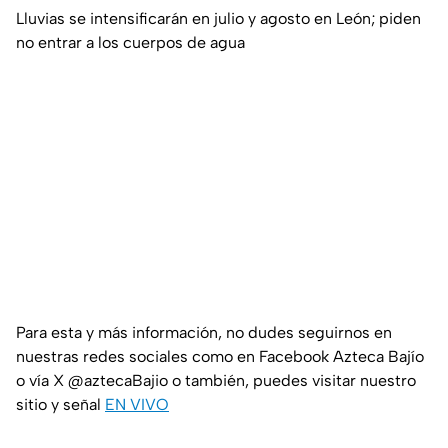
Lluvias se intensificarán en julio y agosto en León; piden
no entrar a los cuerpos de agua
Para esta y más información, no dudes seguirnos en
nuestras redes sociales como en Facebook Azteca Bajío
o vía X @aztecaBajio o también, puedes visitar nuestro
sitio y señal
EN VIVO