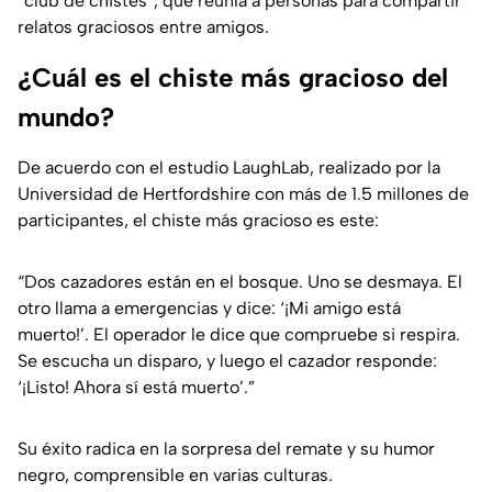
“club de chistes”, que reunía a personas para compartir
relatos graciosos entre amigos.
¿Cuál es el chiste más gracioso del
mundo?
De acuerdo con el estudio LaughLab, realizado por la
Universidad de Hertfordshire con más de 1.5 millones de
participantes, el chiste más gracioso es este:
“Dos cazadores están en el bosque. Uno se desmaya. El
otro llama a emergencias y dice: ‘¡Mi amigo está
muerto!’. El operador le dice que compruebe si respira.
Se escucha un disparo, y luego el cazador responde:
‘¡Listo! Ahora sí está muerto’.”
Su éxito radica en la sorpresa del remate y su humor
negro, comprensible en varias culturas.