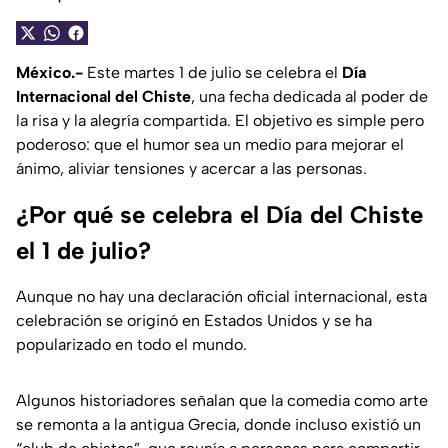
México.-
Este martes 1 de julio se celebra el
Día
Internacional del Chiste
, una fecha dedicada al poder de
la risa y la alegría compartida. El objetivo es simple pero
poderoso: que el humor sea un medio para mejorar el
ánimo, aliviar tensiones y acercar a las personas.
¿Por qué se celebra el Día del Chiste
el 1 de julio?
Aunque no hay una declaración oficial internacional, esta
celebración se originó en Estados Unidos y se ha
popularizado en todo el mundo.
Algunos historiadores señalan que la comedia como arte
se remonta a la antigua Grecia, donde incluso existió un