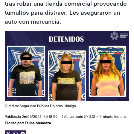
tras robar una tienda comercial provocando
tumultos para distraer. Les aseguraron un
auto con mercancía.
|Crédito: Seguridad Pública Dolores Hidalgo
Publicado 26/06/2026 | 🕑 18:59
| Actualizado 🕑 11:31
1 minuto lectura
Escrito por:
Felipe Mendoza