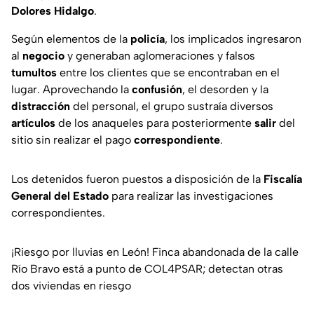
Dolores Hidalgo
.
Según elementos de la
policía
, los implicados ingresaron
al
negocio
y generaban aglomeraciones y falsos
tumultos
entre los clientes que se encontraban en el
lugar. Aprovechando la
confusión
, el desorden y la
distracción
del personal, el grupo sustraía diversos
artículos
de los anaqueles para posteriormente
salir
del
sitio sin realizar el pago
correspondiente
.
Los detenidos fueron puestos a disposición de la
Fiscalía
General del Estado
para realizar las investigaciones
correspondientes.
¡Riesgo por lluvias en León! Finca abandonada de la calle
Río Bravo está a punto de COL4PSAR; detectan otras
dos viviendas en riesgo