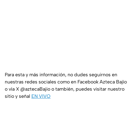
Para esta y más información, no dudes seguirnos en
nuestras redes sociales como en Facebook Azteca Bajío
o vía X @aztecaBajio o también, puedes visitar nuestro
sitio y señal
EN VIVO