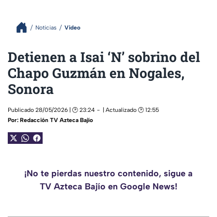
Noticias
Video
Detienen a Isai ‘N’ sobrino del
Chapo Guzmán en Nogales,
Sonora
Publicado 28/05/2026 | 🕑 23:24
| Actualizado 🕑 12:55
Por:
Redacción TV Azteca Bajío
¡No te pierdas nuestro contenido, sigue a
TV Azteca Bajío en Google News!