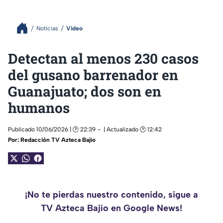
Noticias
Video
Detectan al menos 230 casos
del gusano barrenador en
Guanajuato; dos son en
humanos
Publicado 10/06/2026 | 🕑 22:39
| Actualizado 🕑 12:42
Por:
Redacción TV Azteca Bajío
¡No te pierdas nuestro contenido, sigue a
TV Azteca Bajío en Google News!