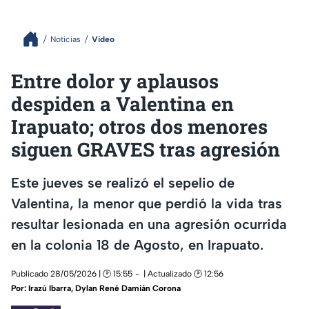
Noticias
Video
Entre dolor y aplausos
despiden a Valentina en
Irapuato; otros dos menores
siguen GRAVES tras agresión
Este jueves se realizó el sepelio de
Valentina, la menor que perdió la vida tras
resultar lesionada en una agresión ocurrida
en la colonia 18 de Agosto, en Irapuato.
Publicado 28/05/2026 | 🕑 15:55
| Actualizado 🕑 12:56
Por:
Irazú Ibarra
,
Dylan René Damián Corona