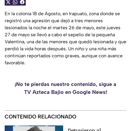
En la colonia 18 de Agosto, en Irapuato, zona donde se
registró una agresión que dejó a tres menores
lesionados la noche el martes 26 de mayo, este jueves
27 de mayo se llevó a cabo el sepelio de la pequeña
Valentina, una de las menores que quedó lesionada y que
perdió la vida horas después. Un niño y una niña más
continúan reportados como graves, aunque con avance
favorable.
¡No te pierdas nuestro contenido, sigue a
TV Azteca Bajío en Google News!
CONTENIDO RELACIONADO
Detuvieron al