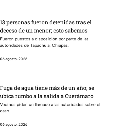
13 personas fueron detenidas tras el
deceso de un menor; esto sabemos
Fueron puestos a disposición por parte de las
autoridades de Tapachula, Chiapas.
06 agosto, 2026
Fuga de agua tiene más de un año; se
ubica rumbo a la salida a Cuerámaro
Vecinos piden un llamado a las autoridades sobre el
caso.
06 agosto, 2026