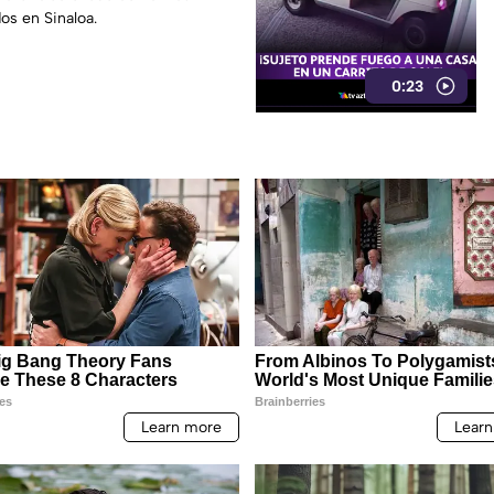
os en Sinaloa.
0:23