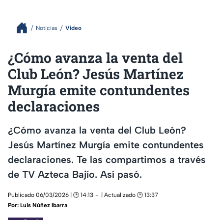
Noticias
Video
¿Cómo avanza la venta del
Club León? Jesús Martínez
Murgía emite contundentes
declaraciones
¿Cómo avanza la venta del Club León?
Jesús Martínez Murgía emite contundentes
declaraciones. Te las compartimos a través
de TV Azteca Bajío. Así pasó.
Publicado 06/03/2026 | 🕑 14:13
| Actualizado 🕑 13:37
Por:
Luis Núñez Ibarra