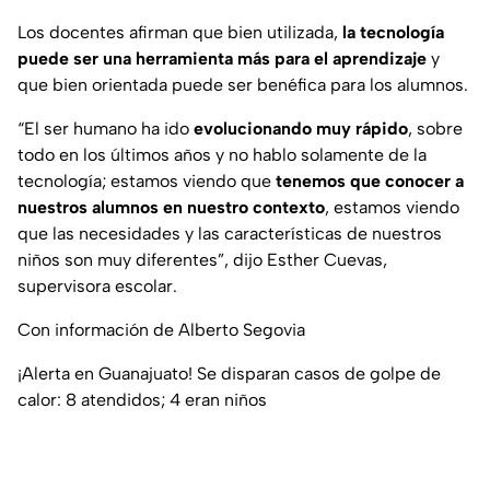
Los docentes afirman que bien utilizada,
la tecnología
puede ser una herramienta más para el aprendizaje
y
que bien orientada puede ser benéfica para los alumnos.
“El ser humano ha ido
evolucionando muy rápido
, sobre
todo en los últimos años y no hablo solamente de la
tecnología; estamos viendo que
tenemos que conocer a
nuestros alumnos en nuestro contexto
, estamos viendo
que las necesidades y las características de nuestros
niños son muy diferentes”, dijo Esther Cuevas,
supervisora escolar.
Con información de Alberto Segovia
¡Alerta en Guanajuato! Se disparan casos de golpe de
calor: 8 atendidos; 4 eran niños