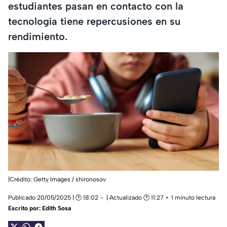
estudiantes pasan en contacto con la
tecnología tiene repercusiones en su
rendimiento.
|Crédito: Getty Images / shironosov
Publicado 20/05/2025 | 🕑 18:02
| Actualizado 🕑 11:27
1 minuto lectura
Escrito por:
Edith Sosa