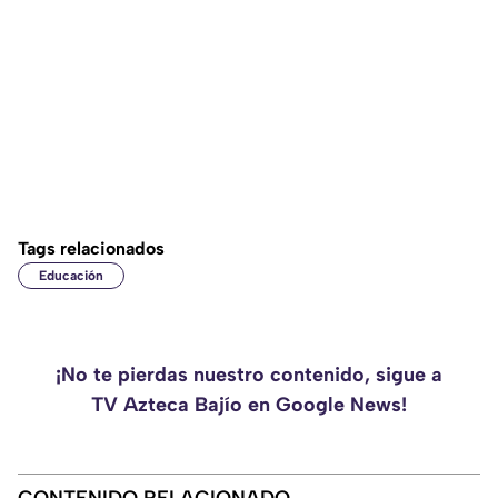
Tags relacionados
Educación
¡No te pierdas nuestro contenido, sigue a
TV Azteca Bajío en Google News!