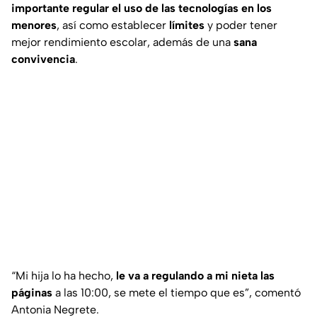
importante regular el uso de las tecnologías en los
menores
, así como establecer
límites
y poder tener
mejor rendimiento escolar, además de una
sana
convivencia
.
“Mi hija lo ha hecho,
le va a regulando a mi nieta las
páginas
a las 10:00, se mete el tiempo que es”, comentó
Antonia Negrete.