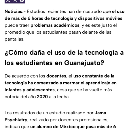
Noticias
.- Estudios recientes han demostrado que
el uso
de más de 6 horas de tecnología y dispositivos móviles
puede traer
problemas académicos
, y es este justo el
promedio que los estudiantes pasan delante de las
pantallas.
¿Cómo daña el uso de la tecnología a
los estudiantes en Guanajuato?
De acuerdo con los
docentes
, el
uso constante de la
tecnología ha comenzado a mermar el aprendizaje en
infantes y adolescentes
, cosa que se ha vuelto más
notoria del año
2020
a la fecha.
Los resultados de un estudio realizado por
Jama
Psychiatry
, realizado por docentes profesionales,
indican que
un alumno de México que pasa más de 6