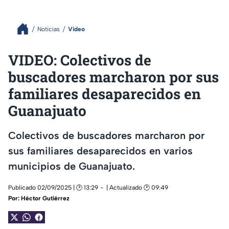
Noticias
Video
VIDEO: Colectivos de
buscadores marcharon por sus
familiares desaparecidos en
Guanajuato
Colectivos de buscadores marcharon por
sus familiares desaparecidos en varios
municipios de Guanajuato.
Publicado 02/09/2025 | 🕑 13:29
| Actualizado 🕑 09:49
Por:
Héctor Gutiérrez