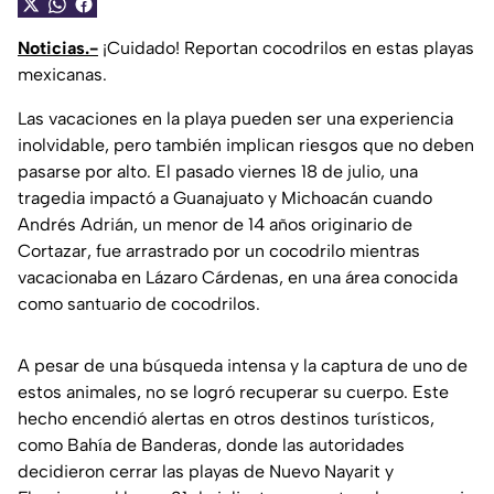
Noticias.-
¡Cuidado! Reportan cocodrilos en estas playas
mexicanas.
Las vacaciones en la playa pueden ser una experiencia
inolvidable, pero también implican riesgos que no deben
pasarse por alto. El pasado viernes 18 de julio, una
tragedia impactó a Guanajuato y Michoacán cuando
Andrés Adrián, un menor de 14 años originario de
Cortazar, fue arrastrado por un cocodrilo mientras
vacacionaba en Lázaro Cárdenas, en una área conocida
como santuario de cocodrilos.
A pesar de una búsqueda intensa y la captura de uno de
estos animales, no se logró recuperar su cuerpo. Este
hecho encendió alertas en otros destinos turísticos,
como Bahía de Banderas, donde las autoridades
decidieron cerrar las playas de Nuevo Nayarit y