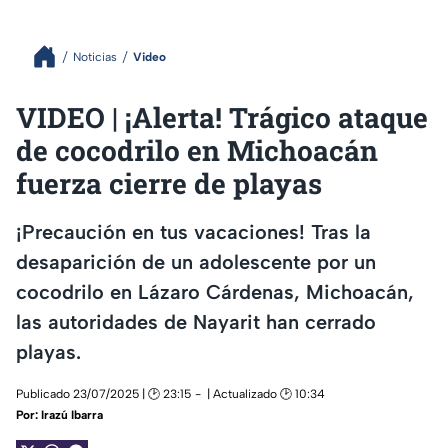
Noticias
Video
VIDEO | ¡Alerta! Trágico ataque
de cocodrilo en Michoacán
fuerza cierre de playas
¡Precaución en tus vacaciones! Tras la
desaparición de un adolescente por un
cocodrilo en Lázaro Cárdenas, Michoacán,
las autoridades de Nayarit han cerrado
playas.
Publicado 23/07/2025 | 🕑 23:15
| Actualizado 🕑 10:34
Por:
Irazú Ibarra