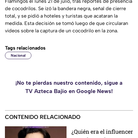
Flamingos el lunes 21 de julio, tras reportes de presencia
de cocodrilos. Se izó la bandera negra, señal de cierre
total, y se pidió a hoteles y turistas que acataran la
medida. Esta decisión se tomó luego de que circularan
videos sobre la captura de un cocodrilo en la zona.
Tags relacionados
Nacional
¡No te pierdas nuestro contenido, sigue a
TV Azteca Bajío en Google News!
CONTENIDO RELACIONADO
¿Quién era el influencer