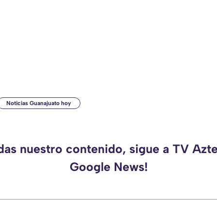
Noticias Guanajuato hoy
rdas nuestro contenido, sigue a TV Azte
Google News!