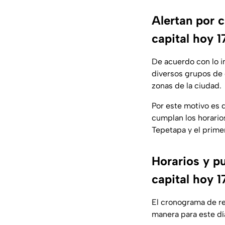
Alertan por c
capital hoy 
De acuerdo con lo i
diversos grupos de 
zonas de la ciudad.
Por este motivo es 
cumplan los horario
Tepetapa y el prime
Horarios y p
capital hoy 
El cronograma de res
manera para este dí