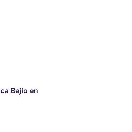
ca Bajío en