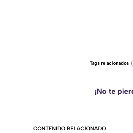
Tags relacionados
¡No te pie
CONTENIDO RELACIONADO