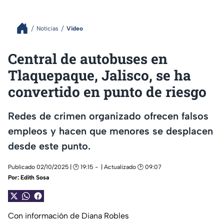
Noticias
Video
Central de autobuses en
Tlaquepaque, Jalisco, se ha
convertido en punto de riesgo
Redes de crimen organizado ofrecen falsos
empleos y hacen que menores se desplacen
desde este punto.
Publicado 02/10/2025 | 🕑 19:15
| Actualizado 🕑 09:07
Por:
Edith Sosa
Con información de Diana Robles