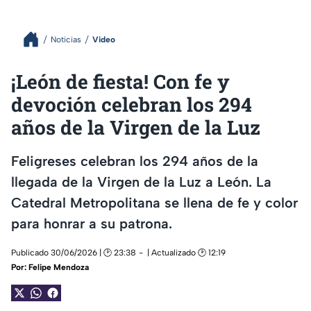
Noticias
Video
¡León de fiesta! Con fe y
devoción celebran los 294
años de la Virgen de la Luz
Feligreses celebran los 294 años de la
llegada de la Virgen de la Luz a León. La
Catedral Metropolitana se llena de fe y color
para honrar a su patrona.
Publicado 30/06/2026 | 🕑 23:38
| Actualizado 🕑 12:19
Por:
Felipe Mendoza