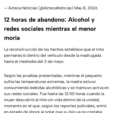
— Azteca Noticias (@AztecaNoticias)
May 8, 2026
12 horas de abandono: Alcohol y
redes sociales mientras el menor
moría
La reconstrucción de los hechos establece que el niño
permaneció dentro del vehículo desde la madrugada
hasta el mediodía del 2 de mayo.
Según las pruebas presentadas, mientras el pequeño
sufría las temperaturas extremas, la madre estuvo
consumiendo bebidas alcohólicas y se mantuvo activa en
sus redes sociales. Fue hasta las 12:00 horas cuando la
mujer descubrió al niño sin vida dentro de la unidad,
momento en el que, según los reportes policiales, entró
en estado de shock al notar que su hijo ya no contaba