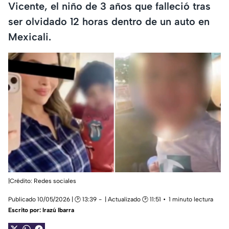
Vicente, el niño de 3 años que falleció tras
ser olvidado 12 horas dentro de un auto en
Mexicali.
|Crédito: Redes sociales
Publicado 10/05/2026 | 🕑 13:39
| Actualizado 🕑 11:51
1 minuto lectura
Escrito por:
Irazú Ibarra