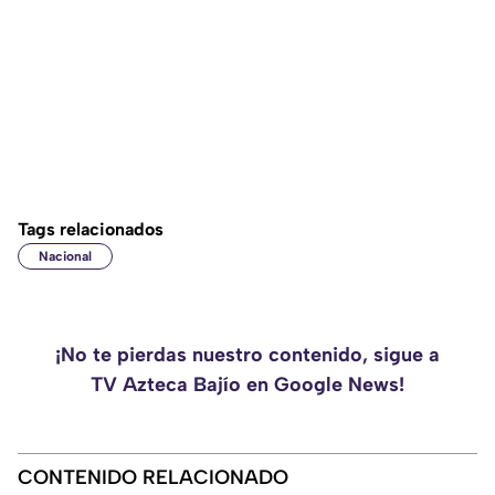
Tags relacionados
Nacional
¡No te pierdas nuestro contenido, sigue a
TV Azteca Bajío en Google News!
CONTENIDO RELACIONADO