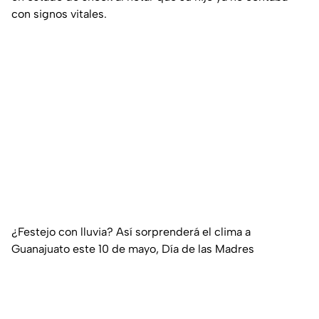
con signos vitales.
¿Festejo con lluvia? Así sorprenderá el clima a
Guanajuato este 10 de mayo, Día de las Madres