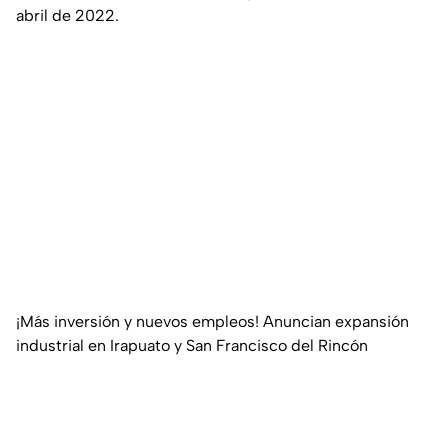
abril de 2022.
¡Más inversión y nuevos empleos! Anuncian expansión
industrial en Irapuato y San Francisco del Rincón