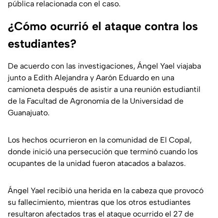
pública relacionada con el caso.
¿Cómo ocurrió el ataque contra los
estudiantes?
De acuerdo con las investigaciones, Ángel Yael viajaba
junto a Edith Alejandra y Aarón Eduardo en una
camioneta después de asistir a una reunión estudiantil
de la Facultad de Agronomía de la Universidad de
Guanajuato.
Los hechos ocurrieron en la comunidad de El Copal,
donde inició una persecución que terminó cuando los
ocupantes de la unidad fueron atacados a balazos.
Ángel Yael recibió una herida en la cabeza que provocó
su fallecimiento, mientras que los otros estudiantes
resultaron afectados tras el ataque ocurrido el 27 de