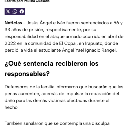
Escrito por:
Paulina Quesada
Noticias
.- Jesús Ángel e Iván fueron sentenciados a 56 y
33 años de prisión, respectivamente, por su
responsabilidad en el ataque armado ocurrido en abril de
2022 en la comunidad de El Copal, en Irapuato, donde
perdió la vida el estudiante Ángel Yael Ignacio Rangel.
¿Qué sentencia recibieron los
responsables?
Defensores de la familia informaron que buscarán que las
penas aumenten, además de impulsar la reparación del
daño para las demás víctimas afectadas durante el
hecho.
También señalaron que se contempla una disculpa