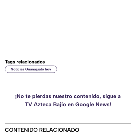
Tags relacionados
Noticias Guanajuato hoy
¡No te pierdas nuestro contenido, sigue a
TV Azteca Bajío en Google News!
CONTENIDO RELACIONADO