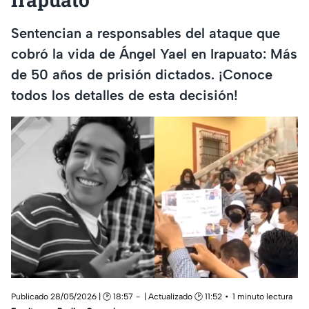
Sentencian a responsables del ataque que
cobró la vida de Ángel Yael en Irapuato: Más
de 50 años de prisión dictados. ¡Conoce
todos los detalles de esta decisión!
Publicado 28/05/2026 | 🕑 18:57
| Actualizado 🕑 11:52
1 minuto lectura