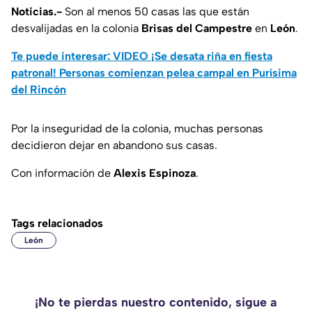
Noticias.-
Son al menos 50 casas las que están
desvalijadas en la colonia
Brisas del Campestre
en
León
.
Te puede interesar: VIDEO ¡Se desata riña en fiesta
patronal! Personas comienzan pelea campal en Purísima
del Rincón
Por la inseguridad de la colonia, muchas personas
decidieron dejar en abandono sus casas.
Con información de
Alexis Espinoza
.
Tags relacionados
León
¡No te pierdas nuestro contenido, sigue a