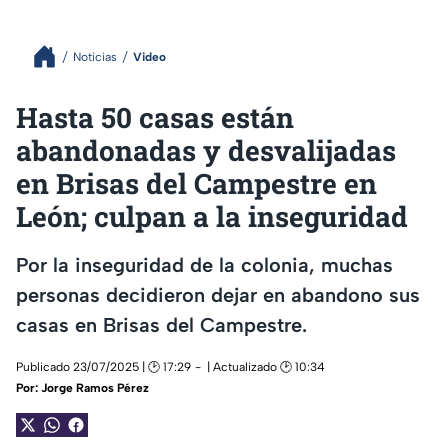
Noticias
Video
Hasta 50 casas están
abandonadas y desvalijadas
en Brisas del Campestre en
León; culpan a la inseguridad
Por la inseguridad de la colonia, muchas
personas decidieron dejar en abandono sus
casas en Brisas del Campestre.
Publicado 23/07/2025 | 🕑 17:29
| Actualizado 🕑 10:34
Por:
Jorge Ramos Pérez