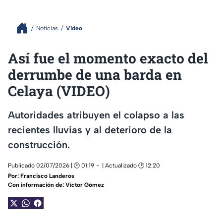
Noticias
Video
Así fue el momento exacto del
derrumbe de una barda en
Celaya (VIDEO)
Autoridades atribuyen el colapso a las
recientes lluvias y al deterioro de la
construcción.
Publicado 02/07/2026 | 🕑 01:19
| Actualizado 🕑 12:20
Por:
Francisco Landeros
Con información de: Víctor Gómez