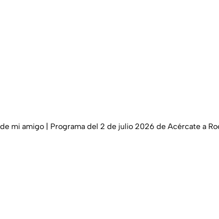
e de mi amigo | Programa del 2 de julio 2026 de Acércate a Ro