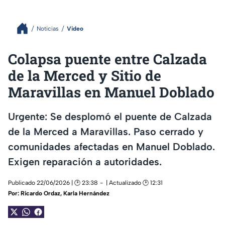
Noticias
Video
Colapsa puente entre Calzada
de la Merced y Sitio de
Maravillas en Manuel Doblado
Urgente: Se desplomó el puente de Calzada
de la Merced a Maravillas. Paso cerrado y
comunidades afectadas en Manuel Doblado.
Exigen reparación a autoridades.
Publicado 22/06/2026 | 🕑 23:38
| Actualizado 🕑 12:31
Por:
Ricardo Ordaz
,
Karla Hernández