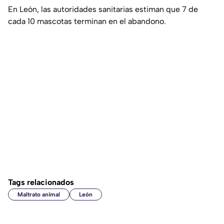
En León, las autoridades sanitarias estiman que 7 de
cada 10 mascotas terminan en el abandono.
Tags relacionados
Maltrato animal
León