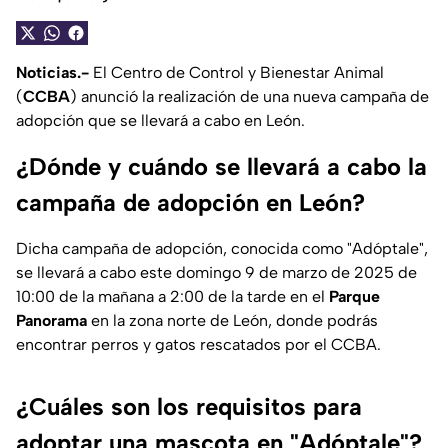
Noticias.-
El Centro de Control y Bienestar Animal
(
CCBA
) anunció la realización de una nueva campaña de
adopción que se llevará a cabo en León.
¿Dónde y cuándo se llevará a cabo la
campaña de adopción en León?
Dicha campaña de adopción, conocida como "Adóptale",
se llevará a cabo este domingo 9 de marzo de 2025 de
10:00 de la mañana a 2:00 de la tarde en el
Parque
Panorama
en la zona norte de León, donde podrás
encontrar perros y gatos rescatados por el CCBA.
¿Cuáles son los requisitos para
adoptar una mascota en "Adóptale"?