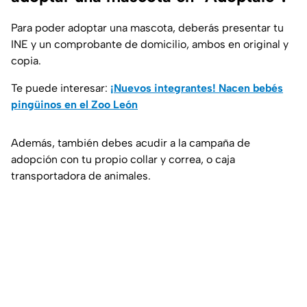
Para poder adoptar una mascota, deberás presentar tu
INE y un comprobante de domicilio, ambos en original y
copia.
Te puede interesar:
¡Nuevos integrantes! Nacen bebés
pingüinos en el Zoo León
Además, también debes acudir a la campaña de
adopción con tu propio collar y correa, o caja
transportadora de animales.