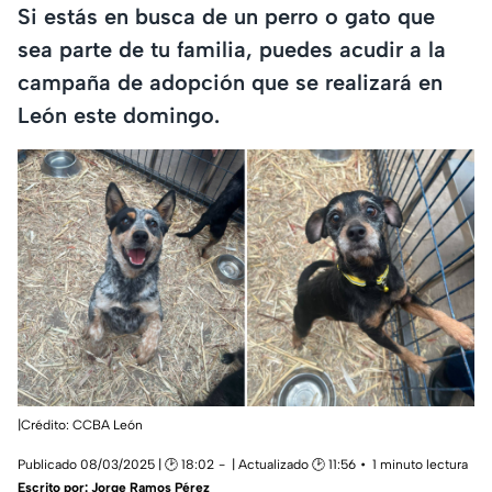
Si estás en busca de un perro o gato que
sea parte de tu familia, puedes acudir a la
campaña de adopción que se realizará en
León este domingo.
|Crédito: CCBA León
Publicado 08/03/2025 | 🕑 18:02
| Actualizado 🕑 11:56
1 minuto lectura
Escrito por:
Jorge Ramos Pérez