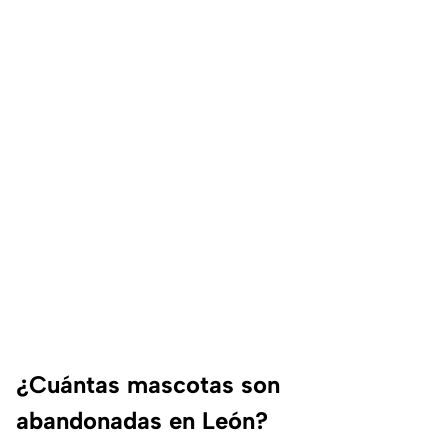
¿Cuántas mascotas son
abandonadas en León?