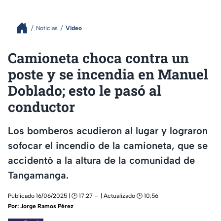
Noticias
Video
Camioneta choca contra un
poste y se incendia en Manuel
Doblado; esto le pasó al
conductor
Los bomberos acudieron al lugar y lograron
sofocar el incendio de la camioneta, que se
accidentó a la altura de la comunidad de
Tangamanga.
Publicado 16/06/2025 | 🕑 17:27
| Actualizado 🕑 10:56
Por:
Jorge Ramos Pérez