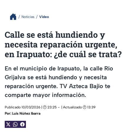
Noticias
Video
Calle se está hundiendo y
necesita reparación urgente,
en Irapuato: ¿de cuál se trata?
En el municipio de Irapuato, la calle Río
Grijalva se está hundiendo y necesita
reparación urgente. TV Azteca Bajío te
comparte mayor información.
Publicado 10/03/2026 | 🕑 23:25
| Actualizado 🕑 13:39
Por:
Luis Núñez Ibarra