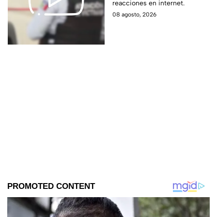
reacciones en internet.
perdió la vid4
08 agosto, 2026