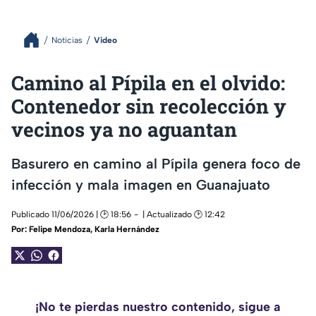
Noticias
Video
Camino al Pípila en el olvido:
Contenedor sin recolección y
vecinos ya no aguantan
Basurero en camino al Pípila genera foco de
infección y mala imagen en Guanajuato
Publicado 11/06/2026 | 🕑 18:56
| Actualizado 🕑 12:42
Por:
Felipe Mendoza
,
Karla Hernández
¡No te pierdas nuestro contenido, sigue a