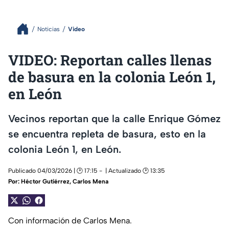
Noticias
Video
VIDEO: Reportan calles llenas
de basura en la colonia León 1,
en León
Vecinos reportan que la calle Enrique Gómez
se encuentra repleta de basura, esto en la
colonia León 1, en León.
Publicado 04/03/2026 | 🕑 17:15
| Actualizado 🕑 13:35
Por:
Héctor Gutiérrez
,
Carlos Mena
Con información de Carlos Mena.