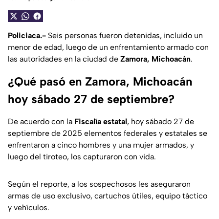
Policiaca.-
Seis personas fueron detenidas, incluido un
menor de edad, luego de un enfrentamiento armado con
las autoridades en la ciudad de
Zamora, Michoacán
.
¿Qué pasó en Zamora, Michoacán
hoy sábado 27 de septiembre?
De acuerdo con la
Fiscalía estatal
, hoy sábado 27 de
septiembre de 2025 elementos federales y estatales se
enfrentaron a cinco hombres y una mujer armados, y
luego del tiroteo, los capturaron con vida.
Según el reporte, a los sospechosos les aseguraron
armas de uso exclusivo, cartuchos útiles, equipo táctico
y vehículos.