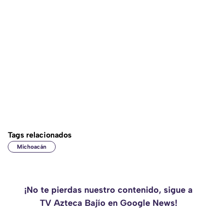
Tags relacionados
Michoacán
¡No te pierdas nuestro contenido, sigue a
TV Azteca Bajío en Google News!