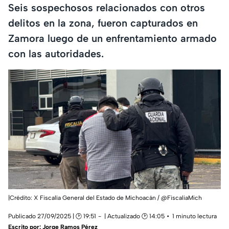
Seis sospechosos relacionados con otros
delitos en la zona, fueron capturados en
Zamora luego de un enfrentamiento armado
con las autoridades.
|Crédito: X Fiscalía General del Estado de Michoacán / @FiscaliaMich
Publicado 27/09/2025 | 🕑 19:51
| Actualizado 🕑 14:05
1 minuto lectura
Escrito por:
Jorge Ramos Pérez