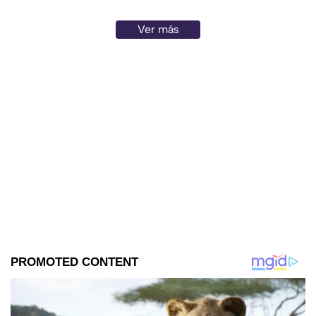
Ver más