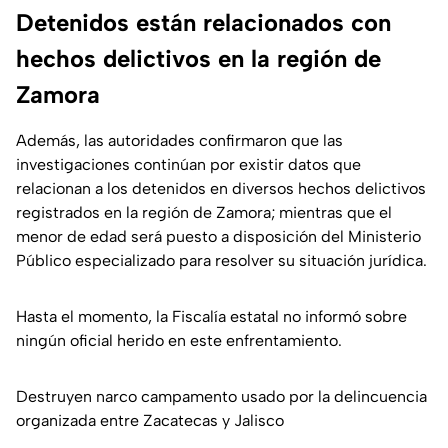
Detenidos están relacionados con
hechos delictivos en la región de
Zamora
Además, las autoridades confirmaron que las
investigaciones continúan por existir datos que
relacionan a los detenidos en diversos hechos delictivos
registrados en la región de Zamora; mientras que el
menor de edad será puesto a disposición del Ministerio
Público especializado para resolver su situación jurídica.
Hasta el momento, la Fiscalía estatal no informó sobre
ningún oficial herido en este enfrentamiento.
Destruyen narco campamento usado por la delincuencia
organizada entre Zacatecas y Jalisco