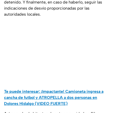
detenido. Y finalmente, en caso de haberlo, seguir las
indicaciones de desvío proporcionadas por las
autoridades locales.
Te puede interesar: ¡Impactante! Camioneta ingresa a
cancha de futbol y ATROPELLA a dos personas en
Dolores Hidalgo (VIDEO FUERTE)