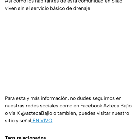
Así como los habitantes de esta comunidad en Silao
viven sin el servicio básico de drenaje
Para esta y más información, no dudes seguirnos en
nuestras redes sociales como en Facebook Azteca Bajío
o vía X @aztecaBajio o también, puedes visitar nuestro
sitio y señal
EN VIVO
Tags relacionados