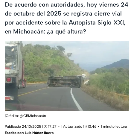
De acuerdo con autoridades, hoy viernes 24
de octubre del 2025 se registra cierre vial
por accidente sobre la Autopista Siglo XXI,
en Michoacán: ¿a qué altura?
|Crédito: @C5Michoacán
Publicado 24/10/2025 | 🕑 17:27
| Actualizado 🕑 13:46
1 minuto lectura
Escrito por:
Luis Núñez Ibarra