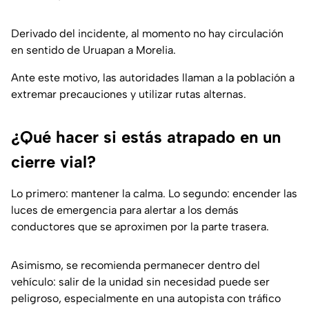
Derivado del incidente, al momento no hay circulación
en sentido de Uruapan a Morelia.
Ante este motivo, las autoridades llaman a la población a
extremar precauciones y utilizar rutas alternas.
¿Qué hacer si estás atrapado en un
cierre vial?
Lo primero: mantener la calma. Lo segundo: encender las
luces de emergencia para alertar a los demás
conductores que se aproximen por la parte trasera.
Asimismo, se recomienda permanecer dentro del
vehículo: salir de la unidad sin necesidad puede ser
peligroso, especialmente en una autopista con tráfico