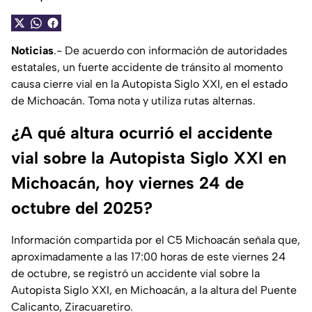
Noticias
.- De acuerdo con información de autoridades
estatales, un fuerte accidente de tránsito al momento
causa cierre vial en la Autopista Siglo XXI, en el estado
de Michoacán. Toma nota y utiliza rutas alternas.
¿A qué altura ocurrió el accidente
vial sobre la Autopista Siglo XXI en
Michoacán, hoy viernes 24 de
octubre del 2025?
Información compartida por el C5 Michoacán señala que,
aproximadamente a las 17:00 horas de este viernes 24
de octubre, se registró un accidente vial sobre la
Autopista Siglo XXI, en Michoacán, a la altura del Puente
Calicanto, Ziracuaretiro.