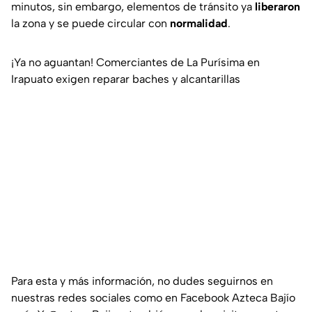
minutos, sin embargo, elementos de tránsito ya
liberaron
la zona y se puede circular con
normalidad
.
¡Ya no aguantan! Comerciantes de La Purísima en
Irapuato exigen reparar baches y alcantarillas
Para esta y más información, no dudes seguirnos en
nuestras redes sociales como en Facebook Azteca Bajío