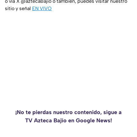
o vía X @aztecaBajio o también, puedes visitar nuestro
sitio y señal
EN VIVO
¡No te pierdas nuestro contenido, sigue a
TV Azteca Bajío en Google News!