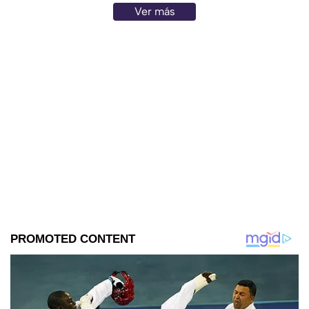
Ver más