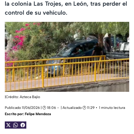
la colonia Las Trojes, en León, tras perder el
control de su vehículo.
|Crédito: Azteca Bajío
Publicado 11/06/2026 | 🕑 18:06
| Actualizado 🕑 11:29
1 minuto lectura
Escrito por:
Felipe Mendoza