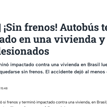
 ¡Sin frenos! Autobús 
ado en una vivienda y
lesionados
inó impactado contra una vivienda en Brasil lu
uedarse sin frenos. El accidente dejó al menos
 15:48
 si frenos y terminó impactado contra una vivienda, en Brasil